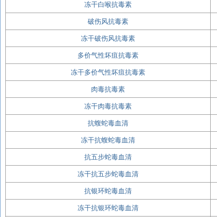
冻干白喉抗毒素
破伤风抗毒素
冻干破伤风抗毒素
多价气性坏疽抗毒素
冻干多价气性坏疽抗毒素
肉毒抗毒素
冻干肉毒抗毒素
抗蝮蛇毒血清
冻干抗蝮蛇毒血清
抗五步蛇毒血清
冻干抗五步蛇毒血清
抗银环蛇毒血清
冻干抗银环蛇毒血清