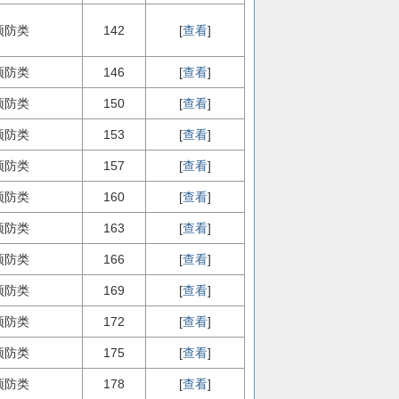
预防类
142
[
查看
]
预防类
146
[
查看
]
预防类
150
[
查看
]
预防类
153
[
查看
]
预防类
157
[
查看
]
预防类
160
[
查看
]
预防类
163
[
查看
]
预防类
166
[
查看
]
预防类
169
[
查看
]
预防类
172
[
查看
]
预防类
175
[
查看
]
预防类
178
[
查看
]