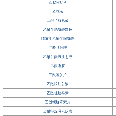
乙胺嘧啶片
乙琥胺
乙酰半胱氨酸
乙酰半胱氨酸颗粒
喷雾用乙酰半胱氨酸
乙酰谷酰胺
乙酰谷酰胺注射液
乙酰唑胺
乙酰唑胺片
乙酰胺注射液
乙酰螺旋霉素
乙酰螺旋霉素片
乙酰螺旋霉素胶囊