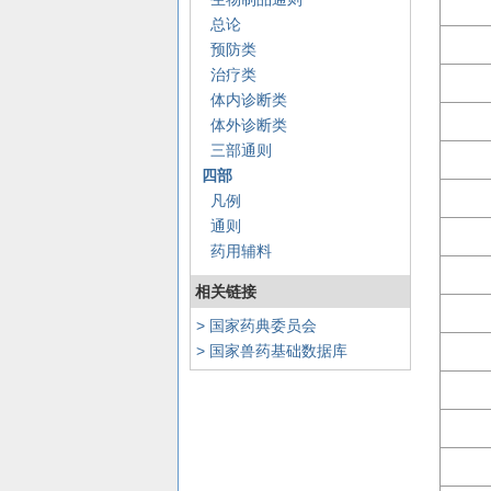
总论
预防类
治疗类
体内诊断类
体外诊断类
三部通则
四部
凡例
通则
药用辅料
相关链接
> 国家药典委员会
> 国家兽药基础数据库