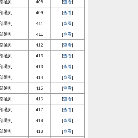
部通则
408
[
查看
]
部通则
409
[
查看
]
部通则
411
[
查看
]
部通则
411
[
查看
]
部通则
412
[
查看
]
部通则
413
[
查看
]
部通则
413
[
查看
]
部通则
414
[
查看
]
部通则
415
[
查看
]
部通则
416
[
查看
]
部通则
417
[
查看
]
部通则
418
[
查看
]
部通则
418
[
查看
]