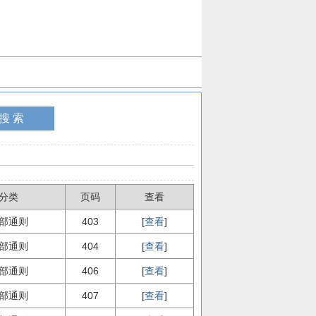
分类
页码
查看
部通则
403
[
查看
]
部通则
404
[
查看
]
部通则
406
[
查看
]
部通则
407
[
查看
]