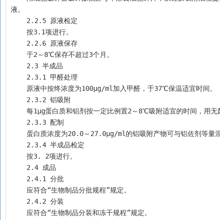
液。
    2.2.5 原液检定 
    按3.1项进行。
    2.2.6 原液保存 
    于2～8℃保存不超过3个月。
    2.3 半成品 
    2.3.1 甲醛处理
    原液中按终浓度为100μg/ml加入甲醛，于37℃保温适宜时间。
    2.3.2 铝吸附
    每1μg蛋白质和铝剂按一定比例置2～8℃吸附适宜的时间
    2.3.3 配制
    蛋白质浓度为20.0～27.0μg/ml的铝吸附产物可与铝佐剂
    2.3.4 半成品检定 
    按3. 2项进行。
    2.4 成品 
    2.4.1 分批
    应符合“生物制品分批规程”规定。
    2.4.2 分装
    应符合“生物制品分装和冻干规程”规定。