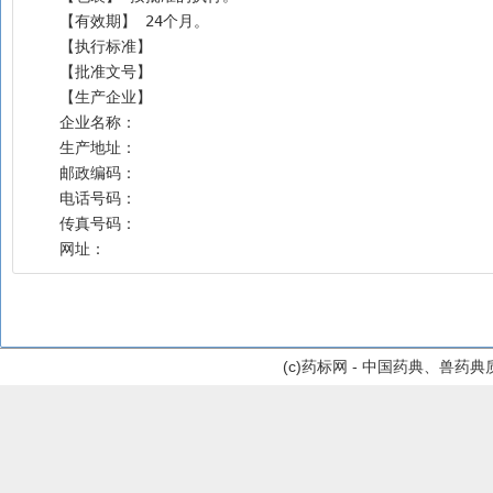
    【有效期】 24个月。
    【执行标准】
    【批准文号】
    【生产企业】
    企业名称：
    生产地址：
    邮政编码：
    电话号码：
    传真号码：
    网址：
(c)药标网 - 中国药典、兽药