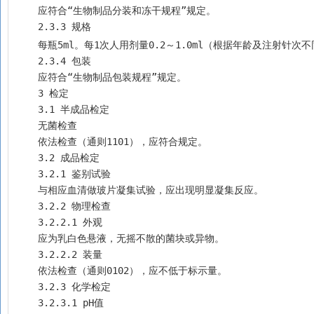
    应符合“生物制品分装和冻干规程”规定。
    2.3.3 规格
    每瓶5ml。每1次人用剂量0.2～1.0ml（根据年龄及注射
    2.3.4 包装
    应符合“生物制品包装规程”规定。
    3 检定
    3.1 半成品检定 
    无菌检查
    依法检查（通则1101），应符合规定。
    3.2 成品检定
    3.2.1 鉴别试验
    与相应血清做玻片凝集试验，应出现明显凝集反应。 
    3.2.2 物理检查 
    3.2.2.1 外观
    应为乳白色悬液，无摇不散的菌块或异物。
    3.2.2.2 装量
    依法检查（通则0102），应不低于标示量。
    3.2.3 化学检定
    3.2.3.1 pH值