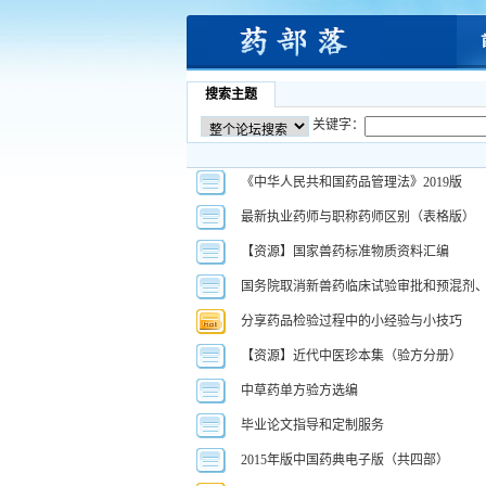
搜索主题
关键字：
《中华人民共和国药品管理法》2019版
最新执业药师与职称药师区别（表格版）
【资源】国家兽药标准物质资料汇编
国务院取消新兽药临床试验审批和预混剂
分享药品检验过程中的小经验与小技巧
【资源】近代中医珍本集（验方分册）
中草药单方验方选编
毕业论文指导和定制服务
2015年版中国药典电子版（共四部）