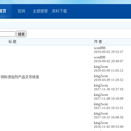
首页
官网
主题搜索
资料下载
标 题
作 者
won898
2019-09-02 20:52:57
won898
2019-09-02 20:49:07
king2won
2019-03-09 11:05:12
king2won
、饲料添加剂产品文号核发
2019-03-09 11:20:52
king2won
2017-11-30 10:37:10
king2won
2017-11-08 10:18:09
king2won
2017-11-01 10:52:51
king2won
2017-10-31 16:08:50
king2won
2016-11-02 09:53:49