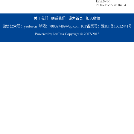
king2won
2016-11-15 20:04:54
关于我们
-
联系我们
-
设为首页
-
加入收藏
微信公众号：yaobwcn 邮箱：798697489@qq.com ICP备案号：豫ICP备16032441号
Powered by JeeCms Copyright © 2007-2015