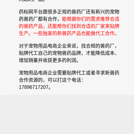
药标网平台跟很多正规的兽药厂还有新兴的宠物
药兽药厂都有合作，
能根据你们的需求推荐合适
的兽药产品，还能帮你们找到合适的厂家来贴牌
生产。一些独家的新兽药产品也能做代工合作。
对于宠物用品电商企业来说，找合规的兽药厂，
贴牌代工自己的宠物兽药品牌，才能降低成本、
增加销量并收获更多的利润。
宠物用品电商企业需要贴牌代工或者寻求新兽药
合作资源的，可以打这个电话：
17896717207。