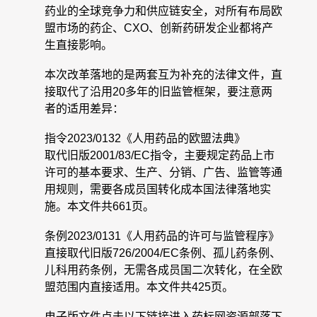
药业的全球竞争力和供应链安全，对所有布局欧
盟市场的药企、CXO、创新药研发企业都将产
生直接影响。
本次改革落地的是两套互为补充的法律文件，直
接取代了沿用20多年的旧监管框架，要注意两
者的适用差异：
指令2023/0132《人用药品的欧盟法典》
取代旧版2001/83/EC指令，主要规定药品上市
许可的基本要求、生产、分销、广告、监管等通
用规则，需要各成员国转化成本国法律落地实
施。本文件共661页。
条例2023/0131《人用药品的许可与监管程序》
直接取代旧版726/2004/EC条例、孤儿药条例、
儿科用药条例，无需各成员国二次转化，在全欧
盟范围内直接适用。本文件共425页。
电子版文件点击以下链接进入药标网资源部落下