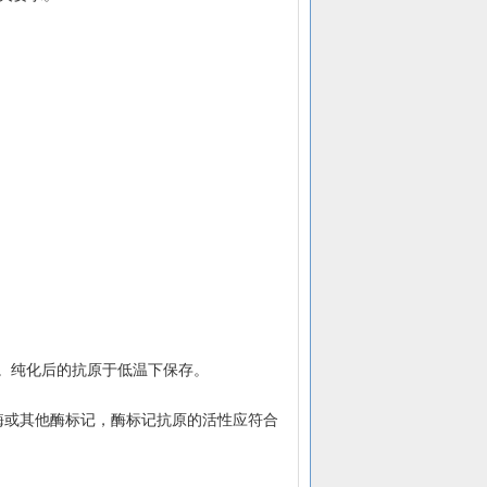
求。纯化后的抗原于低温下保存。