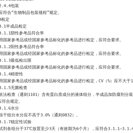
    2.4.4包装
    应符合“生物制品包装规程”规定。
    3检定
    3.1半成品检定
    3.1.1阴性参考品符合率
    用国家参考品或经国家参考品标化的参考品进行检定，应符合要求。
    3.1.2阳性参考品符合率
    用国家参考品或经国家参考品标化的参考品进行检定，应符合要求。
    3.1.3最低检出限
    用国家参考品或经国家参考品标化的参考品进行检定，应符合要求。
    3.1.4精密性
    用国家参考品或经国家参考品标化的参考品进行检定，CV（%）应不大于15
    3.1.5无菌检查
应符合规定。
    3.1.6水分
    冻干组分水分应不高于3.0%（通则0832）。
    3.1.7稳定性试验
    试剂各组分于37℃放置至少3天（有效期为6个月），应符合3.1.1~3.1