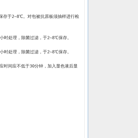
1小时处理，除菌过滤，于2~8℃保存。
1小时处理，除菌过滤，于2~8℃保存。