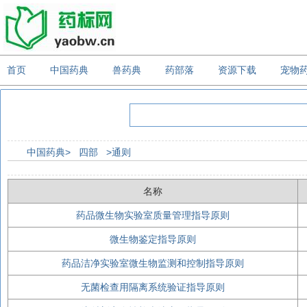
首页
中国药典
兽药典
药部落
资源下载
宠物
中国药典>
四部
>通则
名称
药品微生物实验室质量管理指导原则
微生物鉴定指导原则
药品洁净实验室微生物监测和控制指导原则
无菌检查用隔离系统验证指导原则