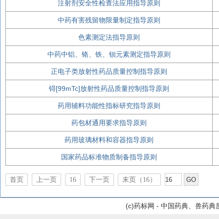
注射剂安全性检查法应用指导原则
中药有害残留物限量制定指导原则
色素测定法指导原则
中药中铝、铬、铁、钡元素测定指导原则
正电子类放射性药品质量控制指导原则
锝[99mTc]放射性药品质量控制指导原则
药用辅料功能性指标研究指导原则
药包材通用要求指导原则
药用玻璃材料和容器指导原则
国家药品标准物质制备指导原则
首页
上一页
16
下一页
末页（16）
(c)药标网 - 中国药典、兽药